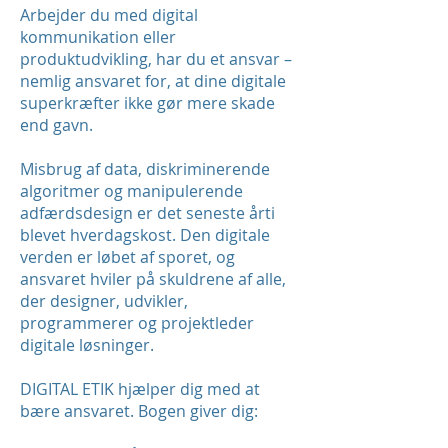
Arbejder du med digital
kommunikation eller
produktudvikling, har du et ansvar –
nemlig ansvaret for, at dine digitale
superkræfter ikke gør mere skade
end gavn.
Misbrug af data, diskriminerende
algoritmer og manipulerende
adfærdsdesign er det seneste årti
blevet hverdagskost. Den digitale
verden er løbet af sporet, og
ansvaret hviler på skuldrene af alle,
der designer, udvikler,
programmerer og projektleder
digitale løsninger.
DIGITAL ETIK hjælper dig med at
bære ansvaret. Bogen giver dig: