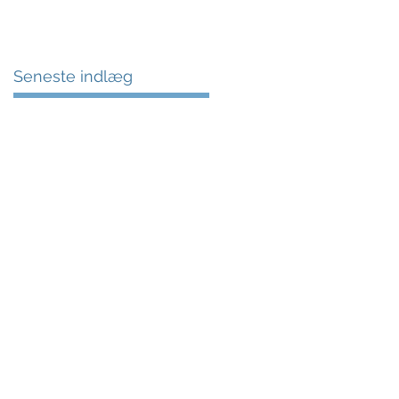
Seneste indlæg