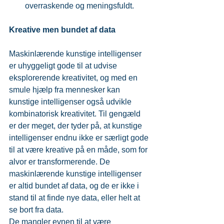
overraskende og meningsfuldt. 
Kreative men bundet af data
Maskinlærende kunstige intelligenser 
er uhyggeligt gode til at udvise 
eksplorerende kreativitet, og med en 
smule hjælp fra mennesker kan 
kunstige intelligenser også udvikle 
kombinatorisk kreativitet. Til gengæld 
er der meget, der tyder på, at kunstige 
intelligenser endnu ikke er særligt gode 
til at være kreative på en måde, som for 
alvor er transformerende. De 
maskinlærende kunstige intelligenser 
er altid bundet af data, og de er ikke i 
stand til at finde nye data, eller helt at 
se bort fra data.
De mangler evnen til at være 