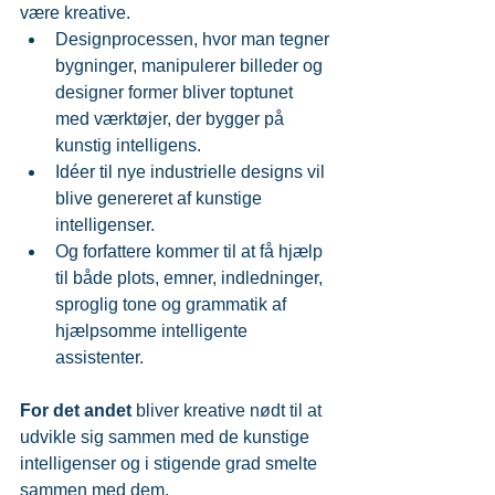
være kreative. 
Designprocessen, hvor man tegner 
bygninger, manipulerer billeder og 
designer former bliver toptunet 
med værktøjer, der bygger på 
kunstig intelligens.  
Idéer til nye industrielle designs vil 
blive genereret af kunstige 
intelligenser.  
Og forfattere kommer til at få hjælp 
til både plots, emner, indledninger, 
sproglig tone og grammatik af 
hjælpsomme intelligente 
assistenter. 
For det andet
 bliver kreative nødt til at 
udvikle sig sammen med de kunstige 
intelligenser og i stigende grad smelte 
sammen med dem.