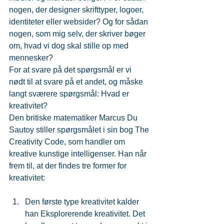
nogen, der designer skrifttyper, logoer, 
identiteter eller websider? Og for sådan 
nogen, som mig selv, der skriver bøger 
om, hvad vi dog skal stille op med 
mennesker?
For at svare på det spørgsmål er vi 
nødt til at svare på et andet, og måske 
langt sværere spørgsmål: Hvad er 
kreativitet?
Den britiske matematiker Marcus Du 
Sautoy stiller spørgsmålet i sin bog The 
Creativity Code, som handler om 
kreative kunstige intelligenser. Han når 
frem til, at der findes tre former for 
kreativitet:
Den første type kreativitet kalder 
han Eksplorerende kreativitet. Det 