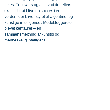
Likes, Followers og alt, hvad der ellers 
skal til for at blive en succes i en 
verden, der bliver styret af algoritmer og 
kunstige intelligenser. Modebloggere er 
blevet kentaurer – en 
sammensmeltning af kunstig og 
menneskelig intelligens.