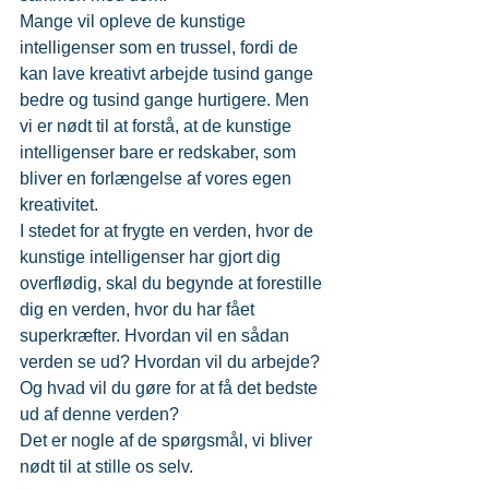
Mange vil opleve de kunstige 
intelligenser som en trussel, fordi de 
kan lave kreativt arbejde tusind gange 
bedre og tusind gange hurtigere. Men 
vi er nødt til at forstå, at de kunstige 
intelligenser bare er redskaber, som 
bliver en forlængelse af vores egen 
kreativitet.
I stedet for at frygte en verden, hvor de 
kunstige intelligenser har gjort dig 
overflødig, skal du begynde at forestille 
dig en verden, hvor du har fået 
superkræfter. Hvordan vil en sådan 
verden se ud? Hvordan vil du arbejde? 
Og hvad vil du gøre for at få det bedste 
ud af denne verden?
Det er nogle af de spørgsmål, vi bliver 
nødt til at stille os selv.