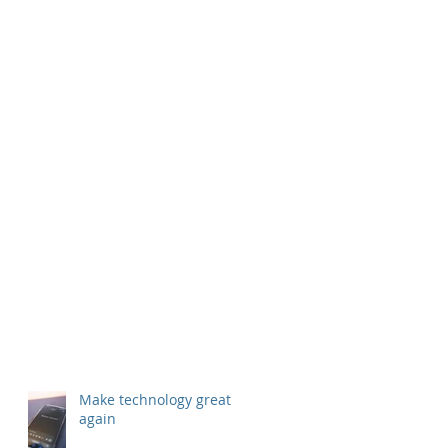
Make technology great
again