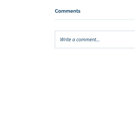
Comments
Write a comment...