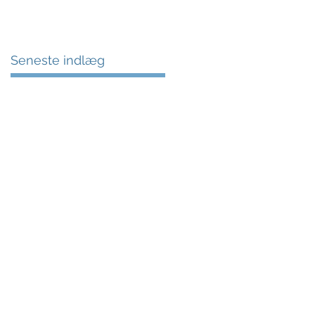
Seneste indlæg