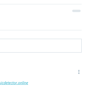
sicdetector.online