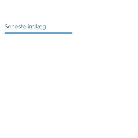
Seneste indlæg