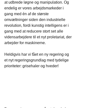
at udbrede løgne og manipulation. Og 
endelig er vores arbejdsmarkeder i 
gang med én af de største 
omvæltninger siden den industrielle 
revolution, fordi kunstig intelligens er i 
gang med at reducere stort set alle 
vidensarbejdere til et nyt proletariat, der 
arbejder for maskinerne.
Heldigvis har vi fået en ny regering og 
et nyt regeringsgrundlag med tydelige 
prioriteter: grisehaler og hveder!