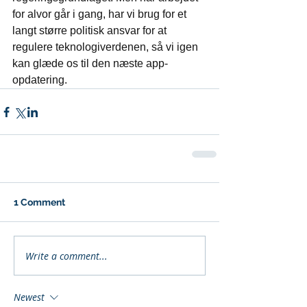
for alvor går i gang, har vi brug for et 
langt større politisk ansvar for at 
regulere teknologiverdenen, så vi igen 
kan glæde os til den næste app-
opdatering.
1 Comment
Write a comment...
Newest