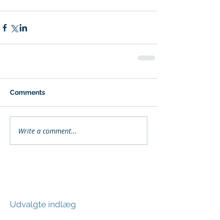
Comments
Write a comment...
Udvalgte indlæg