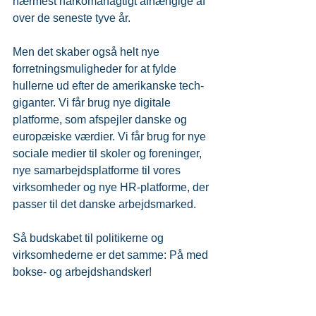
nærmest narkomanagtigt afhængige af 
over de seneste tyve år.
Men det skaber også helt nye 
forretningsmuligheder for at fylde 
hullerne ud efter de amerikanske tech-
giganter. Vi får brug nye digitale 
platforme, som afspejler danske og 
europæiske værdier. Vi får brug for nye 
sociale medier til skoler og foreninger, 
nye samarbejdsplatforme til vores 
virksomheder og nye HR-platforme, der 
passer til det danske arbejdsmarked.
Så budskabet til politikerne og 
virksomhederne er det samme: På med 
bokse- og arbejdshandsker!