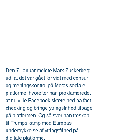
Den 7. januar meldte Mark Zuckerberg 
ud, at det var gået for vidt med censur 
og meningskontrol på Metas sociale 
platforme, hvorefter han proklamerede, 
at nu ville Facebook skære ned på fact-
checking og bringe ytringsfrihed tilbage 
på platformen. Og så svor han troskab 
til Trumps kamp mod Europas 
undertrykkelse af ytringsfrihed på 
digitale platforme.